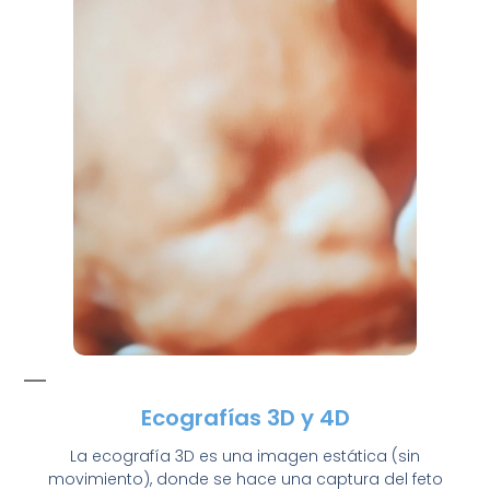
Ecografías 3D y 4D
La ecografía 3D es una imagen estática (sin
movimiento), donde se hace una captura del feto