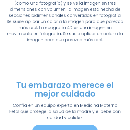
(como una fotografía) y se ve la imagen en tres
dimensiones con volumen; la imagen está hecha de
secciones bidimensionales convertidas en fotografía.
Se suele aplicar un color a la imagen para que parezca
más real. La ecografía 4D es una imagen en
movimiento en fotografía. Se suele aplicar un color a la
imagen para que parezca más real.
Tu embarazo merece el
mejor cuidado
Confía en un equipo experto en Medicina Materno
Fetal que protege la salud de la madre y el bebé con
calidad y calidez.