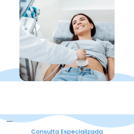
Consulta Especializada