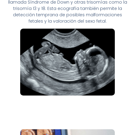
llamada Síndrome de Down y otras trisomías como la
trisomía 13 y 18. Esta ecografía también permite la
detección temprana de posibles malformaciones
fetales y la valoración del sexo fetal.