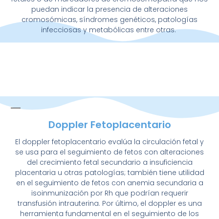
puedan indicar la presencia de alteraciones
cromosómicas, síndromes genéticos, patologías
infecciosas y metabólicas entre otras.
Doppler Fetoplacentario
El doppler fetoplacentario evalúa la circulación fetal y
se usa para el seguimiento de fetos con alteraciones
del crecimiento fetal secundario a insuficiencia
placentaria u otras patologías; también tiene utilidad
en el seguimiento de fetos con anemia secundaria a
isoinmunización por Rh que podrían requerir
transfusión intrauterina. Por último, el doppler es una
herramienta fundamental en el seguimiento de los