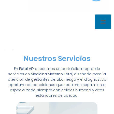
Nuestros Servicios
En
Fetal VIP
ofrecemos un portafolio integral de
servicios en
Medicina Materno Fetal
, diseñado para la
atención de gestantes de alto riesgo y el diagnóstico
oportuno de condiciones que requieren seguimiento
especializado, siempre con calidez humana y altos
estándares de calidad.