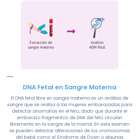
DNA Fetal en Sangre Materna
El DNA fetal libre en sangre materna es un análisis de
sangre que se realiza a las mujeres embarazadas para
detectar anomalías en el feto, dado que durante el
embarazo fragmentos de DNA del feto circulan
libremente en la sangre de la mamá. En este examen
se pueden detectar alteraciones de los cromosomas
del bebé como el Síndrome de Down o algunas