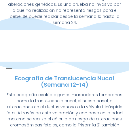
alteraciones genéticas. Es una prueba no invasiva por
lo que no realización no representa riesgos para el
bebé. Se puede realizar desde la semana 10 hasta la
semana 24.
Ecografía de Translucencia Nucal
(Semana 12-14)
Esta ecografía evalúa algunos marcadores tempranos
como la translucencia nucal, el hueso nasal, o
alteraciones en el ductus venoso o la válvula tricúspide
fetal. A través de esta valoración y con base en la edad
materna se realiza el cálculo de riesgo de alteraciones
cromosómicas fetales, como la Trisomía 21 también