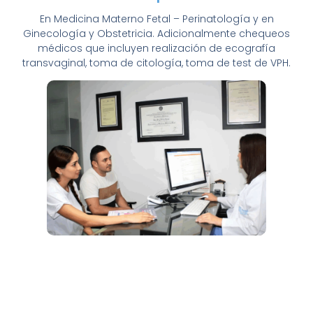
En Medicina Materno Fetal – Perinatología y en
Ginecología y Obstetricia. Adicionalmente chequeos
médicos que incluyen realización de ecografía
transvaginal, toma de citología, toma de test de VPH.