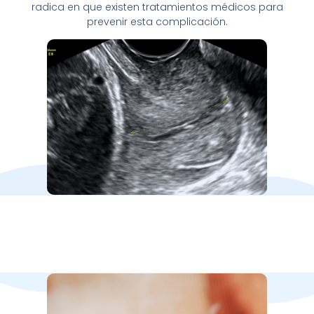
radica en que existen tratamientos médicos para
prevenir esta complicación.