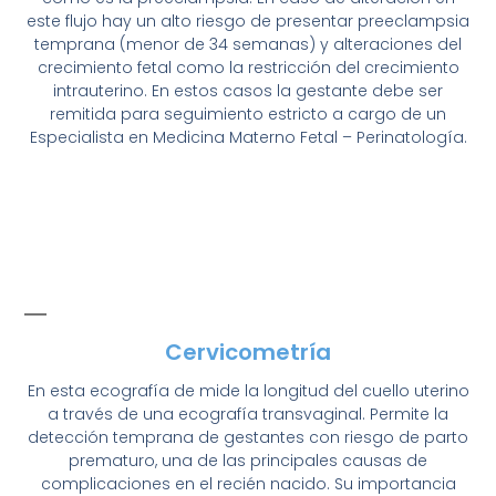
este flujo hay un alto riesgo de presentar preeclampsia
temprana (menor de 34 semanas) y alteraciones del
crecimiento fetal como la restricción del crecimiento
intrauterino. En estos casos la gestante debe ser
remitida para seguimiento estricto a cargo de un
Especialista en Medicina Materno Fetal – Perinatología.
Cervicometría
En esta ecografía de mide la longitud del cuello uterino
a través de una ecografía transvaginal. Permite la
detección temprana de gestantes con riesgo de parto
prematuro, una de las principales causas de
complicaciones en el recién nacido. Su importancia